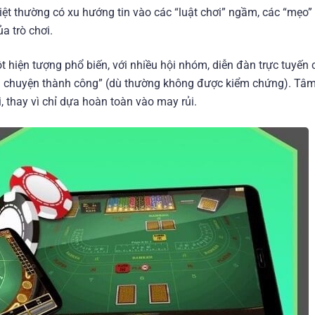
ệt thường có xu hướng tin vào các “luật chơi” ngầm, các “mẹo” 
ủa trò chơi.
t hiện tượng phổ biến, với nhiều hội nhóm, diễn đàn trực tuyến 
u chuyện thành công” (dù thường không được kiểm chứng). Tâm
, thay vì chỉ dựa hoàn toàn vào may rủi.