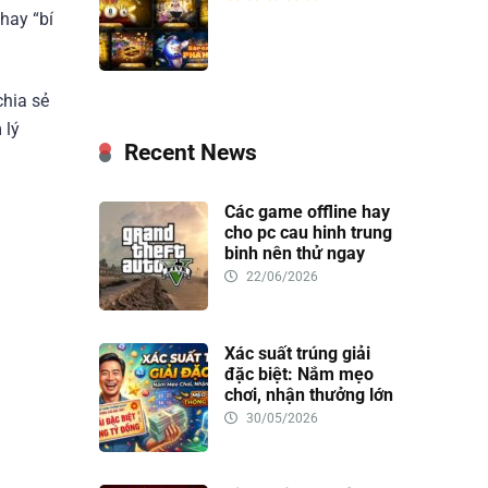
hay “bí
chia sẻ
 lý
Recent News
Các game offline hay
cho pc cau hinh trung
binh nên thử ngay
22/06/2026
Xác suất trúng giải
đặc biệt: Nắm mẹo
chơi, nhận thưởng lớn
30/05/2026