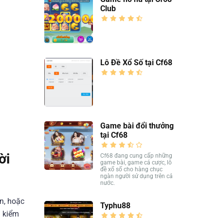
Club
Lô Đề Xổ Số tại Cf68
Game bài đổi thưởng
tại Cf68
ời
Cf68 đang cung cấp những
game bài, game cá cược, lô
đề xổ số cho hàng chục
ngàn người sử dụng trên cả
nước.
n, hoặc
Typhu88
n kiểm