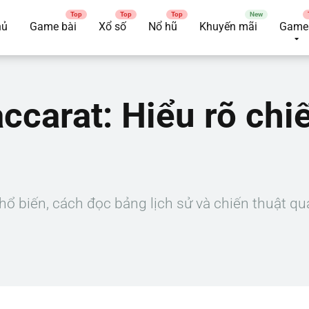
hủ
Game bài
Xổ số
Nổ hũ
Khuyến mãi
Game
ccarat: Hiểu rõ chi
ổ biến, cách đọc bảng lịch sử và chiến thuật quả