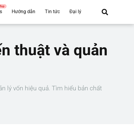
s
Hướng dẫn
Tin tức
Đại lý
ến thuật và quản
n lý vốn hiệu quả. Tìm hiểu bản chất