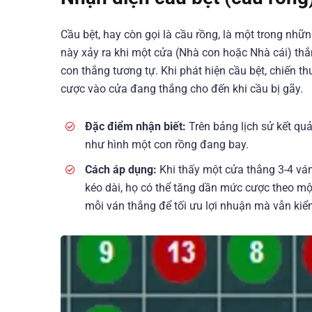
Cầu bệt, hay còn gọi là cầu rồng, là một trong nhữ
này xảy ra khi một cửa (Nhà con hoặc Nhà cái) thắng
con thắng tương tự. Khi phát hiện cầu bệt, chiến thu
cược vào cửa đang thắng cho đến khi cầu bị gãy.
Đặc điểm nhận biết:
Trên bảng lịch sử kết qu
như hình một con rồng đang bay.
Cách áp dụng:
Khi thấy một cửa thắng 3-4 ván 
kéo dài, họ có thể tăng dần mức cược theo một
mỗi ván thắng để tối ưu lợi nhuận mà vẫn kiểm