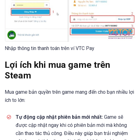
Nhập thông tin thanh toán trên ví VTC Pay
Lợi ích khi mua game trên
Steam
Mua game bản quyền trên game mang đến cho bạn nhiều lợi
ích to lớn:
Tự động cập nhật phiên bản mới nhất:
Game sẽ
được cập nhật ngay khi có phiên bản mới mà không
cần thao tác thủ công. Điều này giúp bạn trải nghiệm