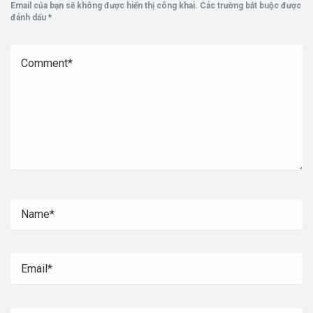
Email của bạn sẽ không được hiển thị công khai.
Các trường bắt buộc được
đánh dấu
*