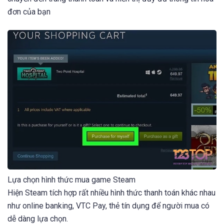
đơn của bạn
Lựa chọn hình thức mua game Steam
Hiện Steam tích hợp rất nhiều hình thức thanh toán khác nhau
như online banking, VTC Pay, thẻ tín dụng để người mua có
dễ dàng lựa chọn.