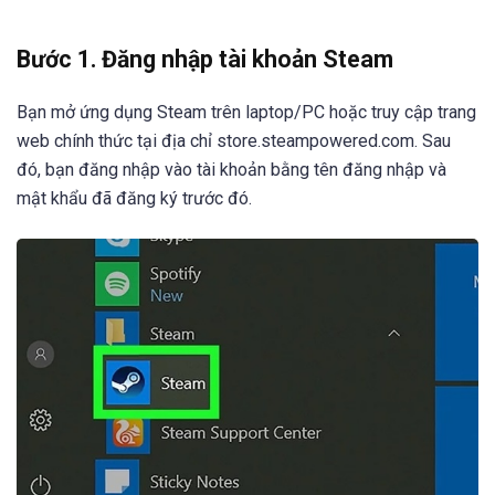
Bước 1. Đăng nhập tài khoản Steam
Bạn mở ứng dụng Steam trên laptop/PC hoặc truy cập trang
web chính thức tại địa chỉ store.steampowered.com. Sau
đó, bạn đăng nhập vào tài khoản bằng tên đăng nhập và
mật khẩu đã đăng ký trước đó.