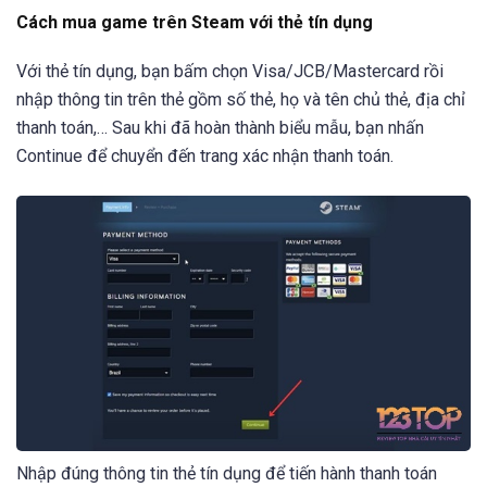
Cách mua game trên Steam với thẻ tín dụng
Với thẻ tín dụng, bạn bấm chọn Visa/JCB/Mastercard rồi
nhập thông tin trên thẻ gồm số thẻ, họ và tên chủ thẻ, địa chỉ
thanh toán,… Sau khi đã hoàn thành biểu mẫu, bạn nhấn
Continue để chuyển đến trang xác nhận thanh toán.
Nhập đúng thông tin thẻ tín dụng để tiến hành thanh toán