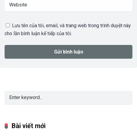
Lưu tên của tôi, email, và trang web trong trình duyệt này
cho lần bình luận kế tiếp của tôi.
Bài viết mới