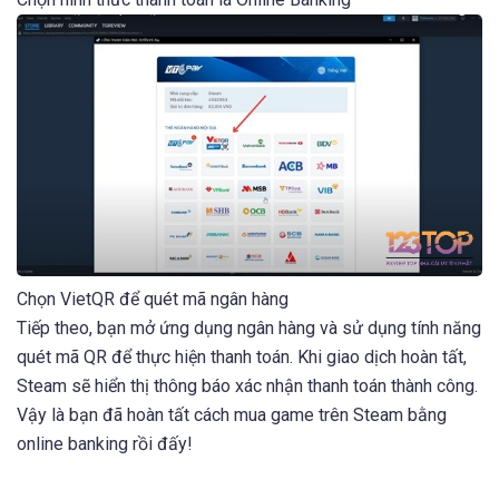
Chọn VietQR để quét mã ngân hàng
Tiếp theo, bạn mở ứng dụng ngân hàng và sử dụng tính năng
quét mã QR để thực hiện thanh toán. Khi giao dịch hoàn tất,
Steam sẽ hiển thị thông báo xác nhận thanh toán thành công.
Vậy là bạn đã hoàn tất cách mua game trên Steam bằng
online banking rồi đấy!