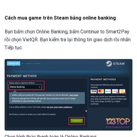
Cách mua game trên Steam bằng online banking
Bạn bấm chọn Online Banking, bấm Continue to Smart2Pay
rồi chọn VietQR. Bạn kiểm tra lại thông tin giao dịch rồi nhấn
Tiếp tục.
Chọn hình thức thanh toán là Online Banking