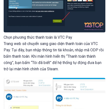
Chọn phương thức thanh toán là VTC Pay
Trang web sẽ chuyển sang giao diện thanh toán của VTC
Pay. Tại đây, bạn nhập thông tin tài khoản, nhập mã ODP rồi
bấm thanh toán. Khi màn hình hiển thị “Thanh toán thành
công”, bạn bấm “Tôi đã biết” để hệ thống tự động đưa bạn
trở lại màn hình chính của Steam.