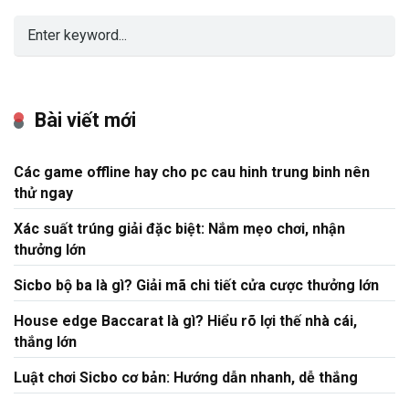
Bài viết mới
Các game offline hay cho pc cau hinh trung binh nên
thử ngay
Xác suất trúng giải đặc biệt: Nắm mẹo chơi, nhận
thưởng lớn
Sicbo bộ ba là gì? Giải mã chi tiết cửa cược thưởng lớn
House edge Baccarat là gì? Hiểu rõ lợi thế nhà cái,
thắng lớn
Luật chơi Sicbo cơ bản: Hướng dẫn nhanh, dễ thắng