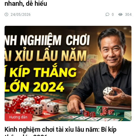
nhanh, dễ hiểu
24/05/2026
0
304
Hướng dẫn
Kinh nghiệm chơi tài xỉu lâu năm: Bí kíp