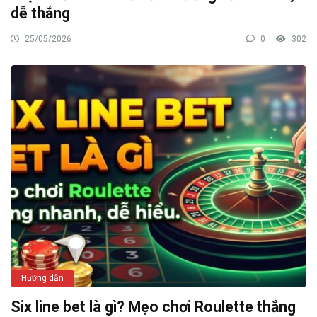
dễ thắng
25/05/2026
0
302
Hướng dẫn
Six line bet là gì? Mẹo chơi Roulette thắng