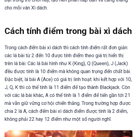
cho mỗi ván Xì dách.
Cách tính điểm trong bài xì dách
Trong cách đếm bài xì dách thì cách tính điểm rất đơn giản:
các lá bài từ 2 đến 10 được tính điểm theo giá trị hiển thị
trên lá bài. Các lá bài hình như K (King), Q (Queen), J (Jack)
đều được tính là 10 điểm mà không quan trọng đến chất bài.
Đặc biệt, lá bài A (Ace) có giá trị linh hoạt: khi kết hợp với 10,
J, Q, K thì có thể tính là 11 điểm để tạo thành Blackjack. Còn
với các lá bài khác, A có thể tính là 1 điểm để tiến gần tới 21
mà vẫn giữ vững cơ hội chiến thắng. Trong trường hợp được
chia 2 lá A, cách đếm bài xì dách điểm được tính là 2 điểm,
không phải 22 hay 12 điểm như một số người nghĩ.