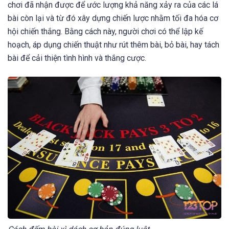
chơi đã nhận được để ước lượng khả năng xảy ra của các lá
bài còn lại và từ đó xây dựng chiến lược nhằm tối đa hóa cơ
hội chiến thắng. Bằng cách này, người chơi có thể lập kế
hoạch, áp dụng chiến thuật như rút thêm bài, bỏ bài, hay tách
bài để cải thiện tình hình và thắng cược.