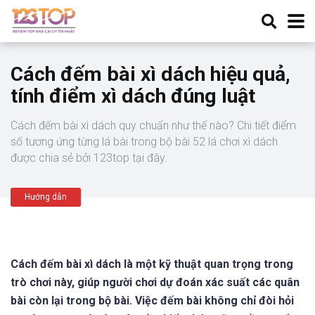
Cách đếm bài xì dách hiệu quả,
tính điểm xì dách đúng luật
Cách đếm bài xì dách quy chuẩn như thế nào? Chi tiết điểm
số tương ứng từng lá bài trong bộ bài 52 lá chơi xì dách
được chia sẻ bởi 123top tại đây.
Hướng dẫn
Cách đếm bài xì dách là một kỹ thuật quan trọng trong
trò chơi này, giúp người chơi dự đoán xác suất các quân
bài còn lại trong bộ bài. Việc đếm bài không chỉ đòi hỏi