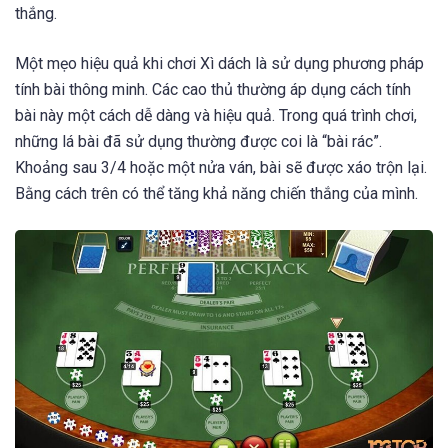
thắng.
Một mẹo hiệu quả khi chơi Xì dách là sử dụng phương pháp
tính bài thông minh. Các cao thủ thường áp dụng cách tính
bài này một cách dễ dàng và hiệu quả. Trong quá trình chơi,
những lá bài đã sử dụng thường được coi là “bài rác”.
Khoảng sau 3/4 hoặc một nửa ván, bài sẽ được xáo trộn lại.
Bằng cách trên có thể tăng khả năng chiến thắng của mình.