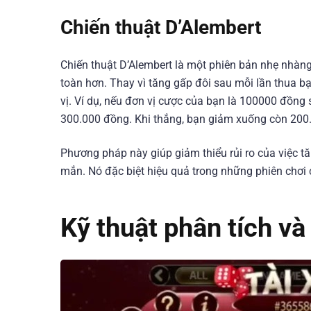
Chiến thuật D’Alembert
Chiến thuật D’Alembert là một phiên bản nhẹ nhàng
toàn hơn. Thay vì tăng gấp đôi sau mỗi lần thua b
vị. Ví dụ, nếu đơn vị cược của bạn là 100000 đồng 
300.000 đồng. Khi thắng, bạn giảm xuống còn 200
Phương pháp này giúp giảm thiểu rủi ro của việc 
mắn. Nó đặc biệt hiệu quả trong những phiên chơi 
Kỹ thuật phân tích v