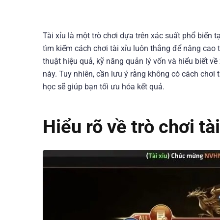
Tài xỉu là một trò chơi dựa trên xác suất phổ biến 
tìm kiếm cách chơi tài xỉu luôn thắng để nâng cao 
thuật hiệu quả, kỹ năng quản lý vốn và hiểu biết về
này. Tuy nhiên, cần lưu ý rằng không có cách chơi t
học sẽ giúp bạn tối ưu hóa kết quả.
Hiểu rõ về trò chơi tài