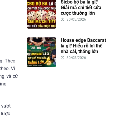
Sicbo bộ ba là gì?
Giải mã chi tiết cửa
cược thưởng lớn
30/05/2026
House edge Baccarat
là gì? Hiểu rõ lợi thế
nhà cái, thắng lớn
30/05/2026
ng. Theo
theo. Ví
ng, và cứ
bằng
ể vượt
 lược