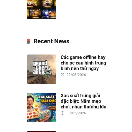
Recent News
Các game offline hay
cho pc cau hinh trung
binh nên thử ngay
22/06/2026
Xác suất trúng giải
đặc biệt: Nắm mẹo
chơi, nhận thưởng lớn
30/05/2026