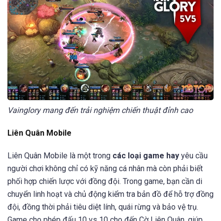
Vainglory mang đến trải nghiệm chiến thuật đỉnh cao
Liên Quân Mobile
Liên Quân Mobile là một trong
các loại game hay
yêu cầu
người chơi không chỉ có kỹ năng cá nhân mà còn phải biết
phối hợp chiến lược với đồng đội. Trong game, bạn cần di
chuyển linh hoạt và chủ động kiểm tra bản đồ để hỗ trợ đồng
đội, đồng thời phải tiêu diệt lính, quái rừng và bảo vệ trụ.
Game cho phép đấu 10 vs 10 cho đến Cờ Liên Quân, giúp