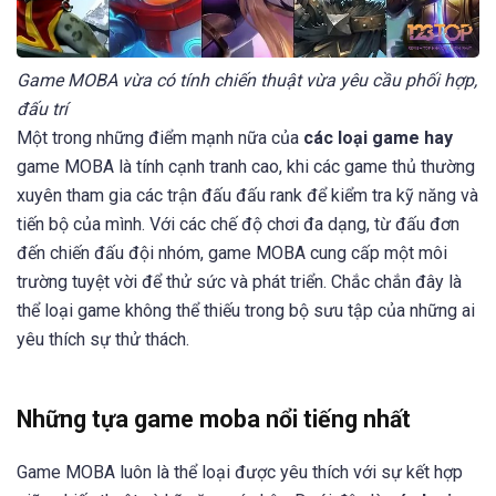
Game MOBA vừa có tính chiến thuật vừa yêu cầu phối hợp,
đấu trí
Một trong những điểm mạnh nữa của
các loại game hay
game MOBA là tính cạnh tranh cao, khi các game thủ thường
xuyên tham gia các trận đấu đấu rank để kiểm tra kỹ năng và
tiến bộ của mình. Với các chế độ chơi đa dạng, từ đấu đơn
đến chiến đấu đội nhóm, game MOBA cung cấp một môi
trường tuyệt vời để thử sức và phát triển. Chắc chắn đây là
thể loại game không thể thiếu trong bộ sưu tập của những ai
yêu thích sự thử thách.
Những tựa game moba nổi tiếng nhất
Game MOBA luôn là thể loại được yêu thích với sự kết hợp