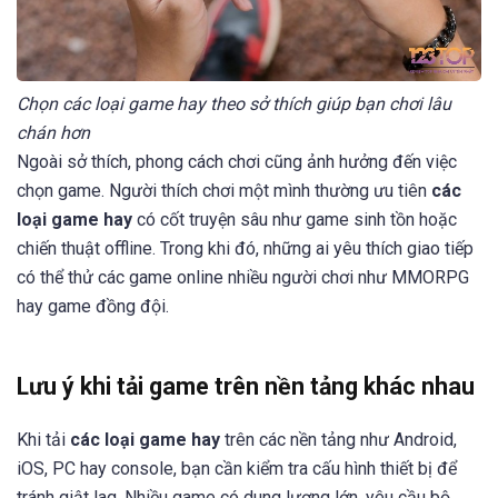
Chọn các loại game hay theo sở thích giúp bạn chơi lâu
chán hơn
Ngoài sở thích, phong cách chơi cũng ảnh hưởng đến việc
chọn game. Người thích chơi một mình thường ưu tiên
các
loại game hay
có cốt truyện sâu như game sinh tồn hoặc
chiến thuật offline. Trong khi đó, những ai yêu thích giao tiếp
có thể thử các game online nhiều người chơi như MMORPG
hay game đồng đội.
Lưu ý khi tải game trên nền tảng khác nhau
Khi tải
các loại game hay
trên các nền tảng như Android,
iOS, PC hay console, bạn cần kiểm tra cấu hình thiết bị để
tránh giật lag. Nhiều game có dung lượng lớn, yêu cầu bộ