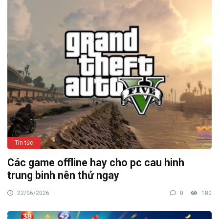
Tin tức
Các game offline hay cho pc cau hinh
trung binh nên thử ngay
22/06/2026
0
180