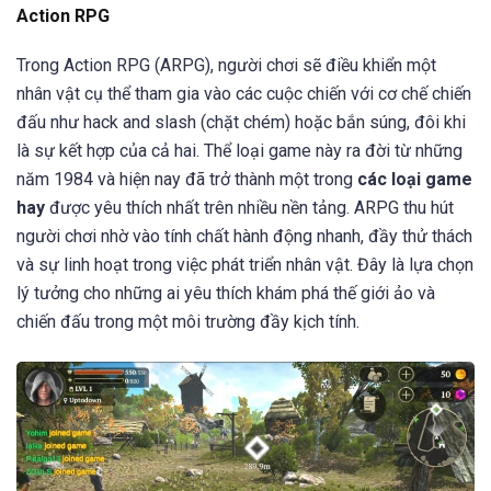
Action RPG
Trong Action RPG (ARPG), người chơi sẽ điều khiển một
nhân vật cụ thể tham gia vào các cuộc chiến với cơ chế chiến
đấu như hack and slash (chặt chém) hoặc bắn súng, đôi khi
là sự kết hợp của cả hai. Thể loại game này ra đời từ những
năm 1984 và hiện nay đã trở thành một trong
các loại game
hay
được yêu thích nhất trên nhiều nền tảng. ARPG thu hút
người chơi nhờ vào tính chất hành động nhanh, đầy thử thách
và sự linh hoạt trong việc phát triển nhân vật. Đây là lựa chọn
lý tưởng cho những ai yêu thích khám phá thế giới ảo và
chiến đấu trong một môi trường đầy kịch tính.