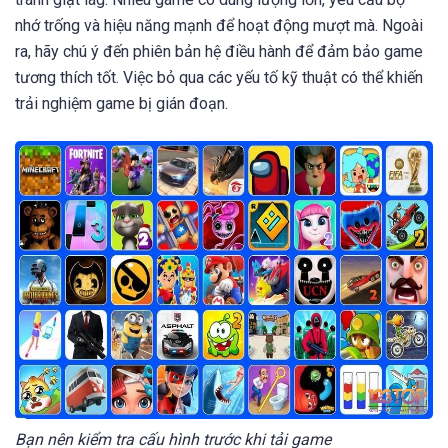
nhớ trống và hiệu năng mạnh để hoạt động mượt mà. Ngoài
ra, hãy chú ý đến phiên bản hệ điều hành để đảm bảo game
tương thích tốt. Việc bỏ qua các yếu tố kỹ thuật có thể khiến
trải nghiệm game bị gián đoạn.
Bạn nên kiểm tra cấu hình trước khi tải game