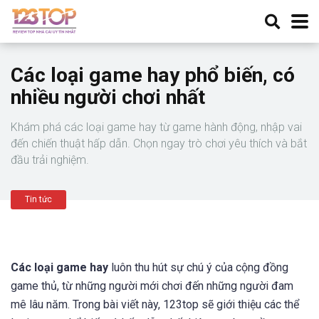
Các loại game hay phổ biến, có
nhiều người chơi nhất
Khám phá các loại game hay từ game hành động, nhập vai
đến chiến thuật hấp dẫn. Chọn ngay trò chơi yêu thích và bắt
đầu trải nghiệm.
Tin tức
Các loại game hay
luôn thu hút sự chú ý của cộng đồng
game thủ, từ những người mới chơi đến những người đam
mê lâu năm. Trong bài viết này, 123top sẽ giới thiệu các thể