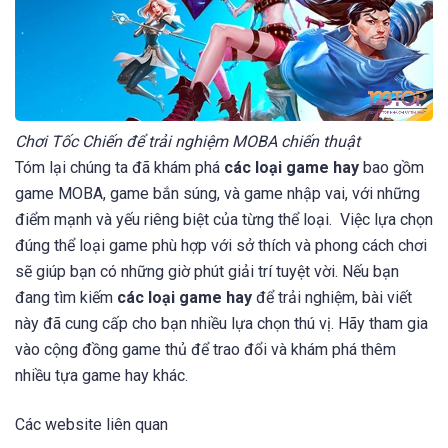
Chơi Tốc Chiến để trải nghiệm MOBA chiến thuật
Tóm lại chúng ta đã khám phá
các loại game hay
bao gồm
game MOBA, game bắn súng, và game nhập vai, với những
điểm mạnh và yếu riêng biệt của từng thể loại. Việc lựa chọn
đúng thể loại game phù hợp với sở thích và phong cách chơi
sẽ giúp bạn có những giờ phút giải trí tuyệt vời. Nếu bạn
đang tìm kiếm
các loại game hay
để trải nghiệm, bài viết
này đã cung cấp cho bạn nhiều lựa chọn thú vị. Hãy tham gia
vào cộng đồng game thủ để trao đổi và khám phá thêm
nhiều tựa game hay khác.
Các website liên quan