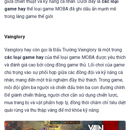
giữa chiến thuật và kỹ năng cá nhân. Dưới đây là
các loại
game hay
thể loại game MOBA đã ghi dấu ấn mạnh mẽ
trong làng game thế giới.
Vainglory
Vainglory hay còn gọi là Đấu Trường Vainglory là một trong
các loại game hay
của thể loại game MOBA được yêu thích
và đánh giá cao bởi cộng đồng game thủ. Lối chơi của game
chú trọng vào sự phối hợp giữa các đồng đội và kỹ năng cá
nhân, mang đến một trải nghiệm đầy thử thách. Trong game,
mỗi đội gồm ba người và chiến đấu trên ba con đường chính.
Để giành chiến thắng, người chơi cần sử dụng chiến lược,
mua trang bị và vật phẩm hợp lý, đồng thời chăm chỉ tiêu diệt
quái rừng và thu thập vàng để mở khóa kỹ năng.