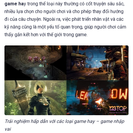
game ha
y trong thể loại này thường có cốt truyện sâu sắc,
nhiều lựa chọn cho người chơi và cho phép thay đổi hướng
đi của câu chuyện. Ngoài ra, việc phát triển nhân vật và các
kỹ năng cũng là một yếu tố quan trọng, giúp người chơi cảm
thấy gắn kết hơn với thế giới trong game.
Trải nghiệm hấp dẫn với các loại game hay – game nhập
vai