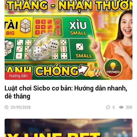
Hướng dẫn
Luật chơi Sicbo cơ bản: Hướng dẫn nhanh,
dễ thắng
25/05/2026
0
300