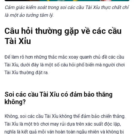
Cảm giác kiểm soát trong soi các cầu Tài Xỉu thực chất chỉ
là một ảo tưởng tâm lý.
Câu hỏi thường gặp về các cầu
Tài Xỉu
Để làm rõ hơn những thắc mắc xoay quanh chủ đề các cầu
Tài Xỉu, dưới đây là một số câu hỏi phổ biến mà người chơi
Tài Xỉu thường đặt ra.
Soi các cầu Tài Xỉu có đảm bảo thắng
không?
Không, soi các cầu Tài Xỉu không thể đảm bảo chiến thắng.
Tài Xỉu là một trò chơi may rủi dựa trên xác suất độc lập,
nghĩa là kết quả mỗi ván hoàn toàn ngẫu nhiên và không bị