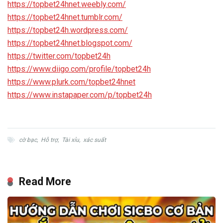
https://topbet24hnet.weebly.com/
https://topbet24hnet.tumblr.com/
https://topbet24h.wordpress.com/
https://topbet24hnet.blogspot.com/
https://twitter.com/topbet24h
https://www.diigo.com/profile/topbet24h
https://www.plurk.com/topbet24hnet
https://www.instapaper.com/p/topbet24h
cờ bạc
,
Hỗ trợ
,
Tài xỉu
,
xác suất
Read More