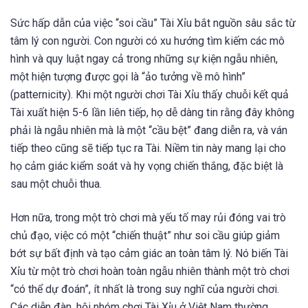
Sức hấp dẫn của việc “soi cầu” Tài Xỉu bắt nguồn sâu sắc từ
tâm lý con người. Con người có xu hướng tìm kiếm các mô
hình và quy luật ngay cả trong những sự kiện ngẫu nhiên,
một hiện tượng được gọi là “ảo tưởng về mô hình”
(patternicity). Khi một người chơi Tài Xỉu thấy chuỗi kết quả
Tài xuất hiện 5-6 lần liên tiếp, họ dễ dàng tin rằng đây không
phải là ngẫu nhiên mà là một “cầu bệt” đang diễn ra, và ván
tiếp theo cũng sẽ tiếp tục ra Tài. Niềm tin này mang lại cho
họ cảm giác kiểm soát và hy vọng chiến thắng, đặc biệt là
sau một chuỗi thua.
Hơn nữa, trong một trò chơi mà yếu tố may rủi đóng vai trò
chủ đạo, việc có một “chiến thuật” như soi cầu giúp giảm
bớt sự bất định và tạo cảm giác an toàn tâm lý. Nó biến Tài
Xỉu từ một trò chơi hoàn toàn ngẫu nhiên thành một trò chơi
“có thể dự đoán”, ít nhất là trong suy nghĩ của người chơi.
Các diễn đàn, hội nhóm chơi Tài Xỉu ở Việt Nam thường