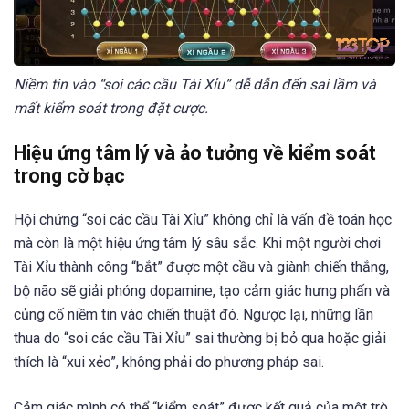
Niềm tin vào “soi các cầu Tài Xỉu” dễ dẫn đến sai lầm và
mất kiểm soát trong đặt cược.
Hiệu ứng tâm lý và ảo tưởng về kiểm soát
trong cờ bạc
Hội chứng “soi các cầu Tài Xỉu” không chỉ là vấn đề toán học
mà còn là một hiệu ứng tâm lý sâu sắc. Khi một người chơi
Tài Xỉu thành công “bắt” được một cầu và giành chiến thắng,
bộ não sẽ giải phóng dopamine, tạo cảm giác hưng phấn và
củng cố niềm tin vào chiến thuật đó. Ngược lại, những lần
thua do “soi các cầu Tài Xỉu” sai thường bị bỏ qua hoặc giải
thích là “xui xẻo”, không phải do phương pháp sai.
Cảm giác mình có thể “kiểm soát” được kết quả của một trò