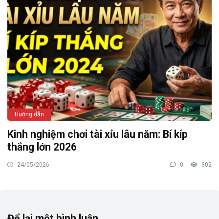
Hướng dẫn
Kinh nghiệm chơi tài xỉu lâu năm: Bí kíp
thắng lớn 2026
24/05/2026
0
302
Để lại một bình luận