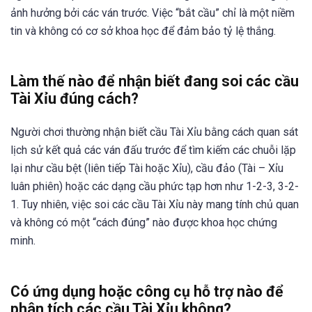
ảnh hưởng bởi các ván trước. Việc “bắt cầu” chỉ là một niềm
tin và không có cơ sở khoa học để đảm bảo tỷ lệ thắng.
Làm thế nào để nhận biết đang soi các cầu
Tài Xỉu đúng cách?
Người chơi thường nhận biết cầu Tài Xỉu bằng cách quan sát
lịch sử kết quả các ván đấu trước để tìm kiếm các chuỗi lặp
lại như cầu bệt (liên tiếp Tài hoặc Xỉu), cầu đảo (Tài – Xỉu
luân phiên) hoặc các dạng cầu phức tạp hơn như 1-2-3, 3-2-
1. Tuy nhiên, việc soi các cầu Tài Xỉu này mang tính chủ quan
và không có một “cách đúng” nào được khoa học chứng
minh.
Có ứng dụng hoặc công cụ hỗ trợ nào để
phân tích các cầu Tài Xỉu không?