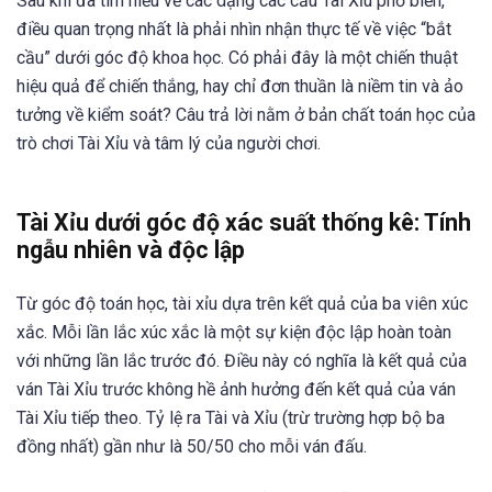
Sau khi đã tìm hiểu về các dạng các cầu Tài Xỉu phổ biến,
điều quan trọng nhất là phải nhìn nhận thực tế về việc “bắt
cầu” dưới góc độ khoa học. Có phải đây là một chiến thuật
hiệu quả để chiến thắng, hay chỉ đơn thuần là niềm tin và ảo
tưởng về kiểm soát? Câu trả lời nằm ở bản chất toán học của
trò chơi Tài Xỉu và tâm lý của người chơi.
Tài Xỉu dưới góc độ xác suất thống kê: Tính
ngẫu nhiên và độc lập
Từ góc độ toán học, tài xỉu dựa trên kết quả của ba viên xúc
xắc. Mỗi lần lắc xúc xắc là một sự kiện độc lập hoàn toàn
với những lần lắc trước đó. Điều này có nghĩa là kết quả của
ván Tài Xỉu trước không hề ảnh hưởng đến kết quả của ván
Tài Xỉu tiếp theo. Tỷ lệ ra Tài và Xỉu (trừ trường hợp bộ ba
đồng nhất) gần như là 50/50 cho mỗi ván đấu.