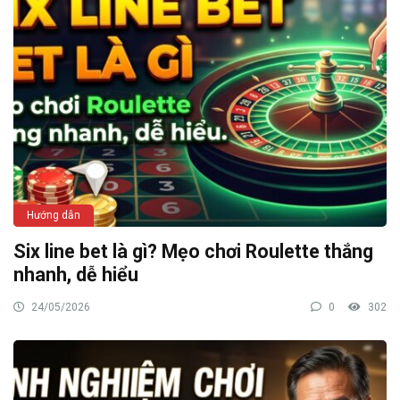
Hướng dẫn
Six line bet là gì? Mẹo chơi Roulette thắng
nhanh, dễ hiểu
24/05/2026
0
302