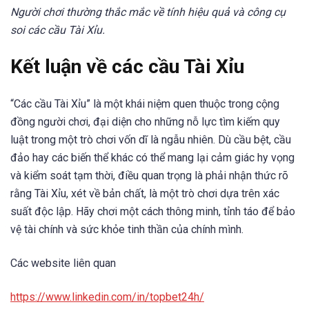
Người chơi thường thắc mắc về tính hiệu quả và công cụ
soi các cầu Tài Xỉu.
Kết luận về các cầu Tài Xỉu
“Các cầu Tài Xỉu” là một khái niệm quen thuộc trong cộng
đồng người chơi, đại diện cho những nỗ lực tìm kiếm quy
luật trong một trò chơi vốn dĩ là ngẫu nhiên. Dù cầu bệt, cầu
đảo hay các biến thể khác có thể mang lại cảm giác hy vọng
và kiểm soát tạm thời, điều quan trọng là phải nhận thức rõ
rằng Tài Xỉu, xét về bản chất, là một trò chơi dựa trên xác
suất độc lập. Hãy chơi một cách thông minh, tỉnh táo để bảo
vệ tài chính và sức khỏe tinh thần của chính mình.
Các website liên quan
https://www.linkedin.com/in/topbet24h/