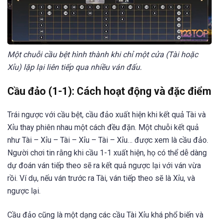
Một chuỗi cầu bệt hình thành khi chỉ một cửa (Tài hoặc
Xỉu) lặp lại liên tiếp qua nhiều ván đấu.
Cầu đảo (1-1): Cách hoạt động và đặc điểm
Trái ngược với cầu bệt, cầu đảo xuất hiện khi kết quả Tài và
Xỉu thay phiên nhau một cách đều đặn. Một chuỗi kết quả
như Tài – Xỉu – Tài – Xỉu – Tài – Xỉu… được xem là cầu đảo.
Người chơi tin rằng khi cầu 1-1 xuất hiện, họ có thể dễ dàng
dự đoán ván tiếp theo sẽ ra kết quả ngược lại với ván vừa
rồi. Ví dụ, nếu ván trước ra Tài, ván tiếp theo sẽ là Xỉu, và
ngược lại.
Cầu đảo cũng là một dạng các cầu Tài Xỉu khá phổ biến và