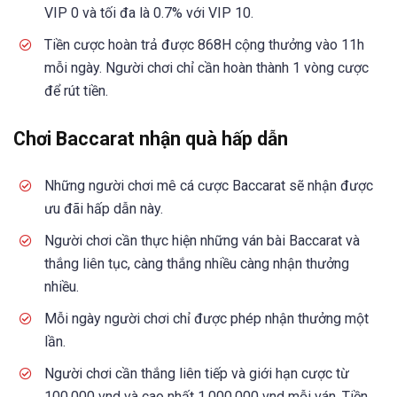
VIP 0 và tối đa là 0.7% với VIP 10.
Tiền cược hoàn trả được 868H cộng thưởng vào 11h
mỗi ngày. Người chơi chỉ cần hoàn thành 1 vòng cược
để rút tiền.
Chơi Baccarat nhận quà hấp dẫn
Những người chơi mê cá cược Baccarat sẽ nhận được
ưu đãi hấp dẫn này.
Người chơi cần thực hiện những ván bài Baccarat và
thắng liên tục, càng thắng nhiều càng nhận thưởng
nhiều.
Mỗi ngày người chơi chỉ được phép nhận thưởng một
lần.
Người chơi cần thắng liên tiếp và giới hạn cược từ
100.000 vnd và cao nhất 1.000.000 vnd mỗi ván. Tiền