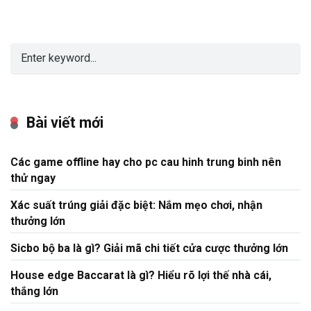
Bài viết mới
Các game offline hay cho pc cau hinh trung binh nên
thử ngay
Xác suất trúng giải đặc biệt: Nắm mẹo chơi, nhận
thưởng lớn
Sicbo bộ ba là gì? Giải mã chi tiết cửa cược thưởng lớn
House edge Baccarat là gì? Hiểu rõ lợi thế nhà cái,
thắng lớn