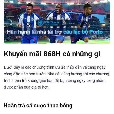
Khuyến mãi 868H
có những gì
Dưới đây là các chương trình ưu đãi hấp dẫn và càng ngày
càng đặc sắc hơn trước. Nhà cái cũng hướng tới các chương
trình hoàn trả không giới hạn để bạn càng ngày càng nhận
được phần quà giá trị hơn.
Hoàn trả cá cược thua bóng