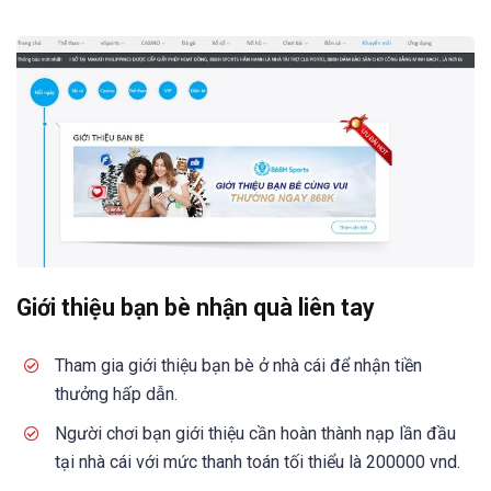
Giới thiệu bạn bè nhận quà liên tay
Tham gia giới thiệu bạn bè ở nhà cái để nhận tiền
thưởng hấp dẫn.
Người chơi bạn giới thiệu cần hoàn thành nạp lần đầu
tại nhà cái với mức thanh toán tối thiểu là 200000 vnd.