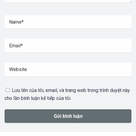
Lưu tên của tôi, email, và trang web trong trình duyệt này
cho lần bình luận kế tiếp của tôi.