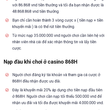
với 86.868 vnd tiền thưởng và tối đa bạn nhận được là
48.868.868 vnd tiền thưởng.
Bạn chỉ cần hoàn thành 3 vòng cược x ( tiền nạp + tiền
khuyến mãi ) là có thể rút tiền thưởng.
Từ mức nạp 35.000.000 vnd người chơi cần liên hệ với
nhân viên nhà cái để xác nhận thông tin và lấy tiền
cược.
Nạp đầu khi chơi ở casino 868H
Người chơi đăng ký tài khoản và tham gia cá cược ở
868H đều nhận được ưu đãi.
Đây là khuyến mãi 20% áp dụng cho tiền nạp đầu tiên
ở 868H. Người chơi cần nạp tối thiểu 500.000 vnd để
nhận ưu đãi và tối đa được khuyến mãi 4.000.000 vnd.