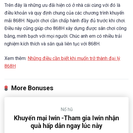
Trên đây là những ưu đãi hiện có ở nhà cái cùng với đó là
điều khoản và quy định chung của các chương trình khuyến
mãi 868H. Người chơi cần chấp hành đầy đủ trước khi chơi.
Điều này cũng giúp cho 868H xây dựng được sân chơi công
bằng, minh bạch với mọi người. Chúc anh em có nhiều trải
nghiệm kích thích và săn quà liên tục với 868H.
Xem thêm:
Những điều cần biết khi muốn trở thành đại lý
868H
More Bonuses
Nổ hũ
Khuyến mại Iwin -Tham gia Iwin nhận
quà hấp dẫn ngay lúc này