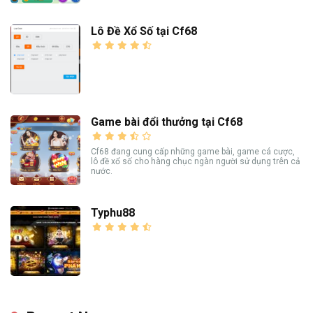
Lô Đề Xổ Số tại Cf68
Game bài đổi thưởng tại Cf68
Cf68 đang cung cấp những game bài, game cá cược,
lô đề xổ số cho hàng chục ngàn người sử dụng trên cả
nước.
Typhu88