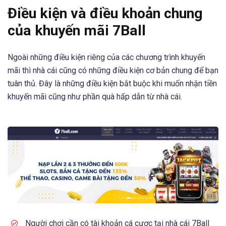
Điều kiện và điều khoản chung
của khuyến mãi 7Ball
Ngoài những điều kiện riêng của các chương trình khuyến
mãi thì nhà cái cũng có những điều kiện cơ bản chung để bạn
tuân thủ. Đây là những điều kiện bắt buộc khi muốn nhận tiền
khuyến mãi cũng như phần quà hấp dẫn từ nhà cái.
Người chơi cần có tài khoản cá cược tại nhà cái 7Ball