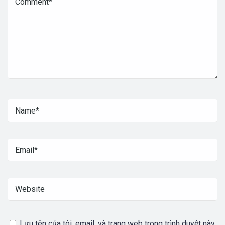
Lưu tên của tôi, email, và trang web trong trình duyệt này