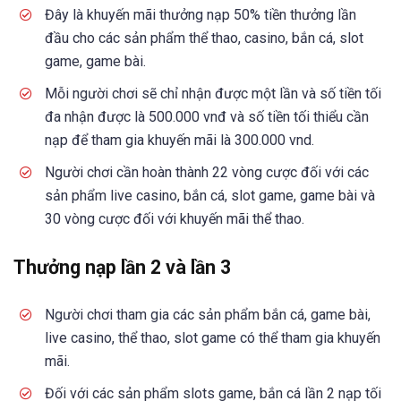
Đây là khuyến mãi thưởng nạp 50% tiền thưởng lần
đầu cho các sản phẩm thể thao, casino, bắn cá, slot
game, game bài.
Mỗi người chơi sẽ chỉ nhận được một lần và số tiền tối
đa nhận được là 500.000 vnđ và số tiền tối thiểu cần
nạp để tham gia khuyến mãi là 300.000 vnd.
Người chơi cần hoàn thành 22 vòng cược đối với các
sản phẩm live casino, bắn cá, slot game, game bài và
30 vòng cược đối với khuyến mãi thể thao.
Thưởng nạp lần 2 và lần 3
Người chơi tham gia các sản phẩm bắn cá, game bài,
live casino, thể thao, slot game có thể tham gia khuyến
mãi.
Đối với các sản phẩm slots game, bắn cá lần 2 nạp tối