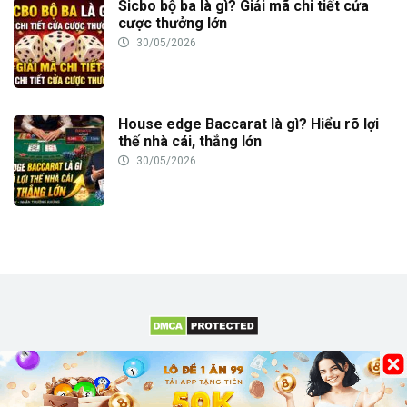
Sicbo bộ ba là gì? Giải mã chi tiết cửa
cược thưởng lớn
30/05/2026
House edge Baccarat là gì? Hiểu rõ lợi
thế nhà cái, thắng lớn
30/05/2026