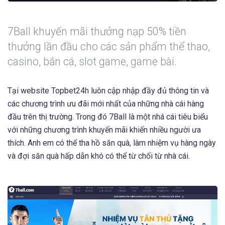
7Ball khuyến mãi thưởng nạp 50% tiền
thưởng lần đầu cho các sản phẩm thể thao,
casino, bắn cá, slot game, game bài.
Tại website Topbet24h luôn cập nhập đầy đủ thông tin và
các chương trình ưu đãi mới nhất của những nhà cái hàng
đầu trên thị trường. Trong đó 7Ball là một nhá cái tiêu biểu
với những chương trình khuyến mãi khiến nhiều người ưa
thích. Anh em có thể tha hồ săn quà, làm nhiệm vụ hàng ngày
và đợi săn quà hấp dẫn khó có thể từ chối từ nhà cái.