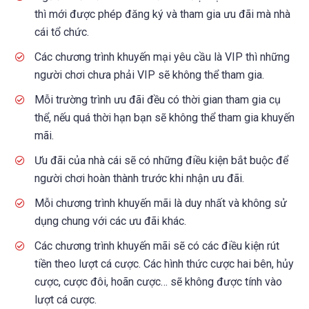
thì mới được phép đăng ký và tham gia ưu đãi mà nhà
cái tổ chức.
Các chương trình khuyến mại yêu cầu là VIP thì những
người chơi chưa phải VIP sẽ không thể tham gia.
Mỗi trường trình ưu đãi đều có thời gian tham gia cụ
thể, nếu quá thời hạn bạn sẽ không thể tham gia khuyến
mãi.
Ưu đãi của nhà cái sẽ có những điều kiện bắt buộc để
người chơi hoàn thành trước khi nhận ưu đãi.
Mỗi chương trình khuyến mãi là duy nhất và không sử
dụng chung với các ưu đãi khác.
Các chương trình khuyến mãi sẽ có các điều kiện rút
tiền theo lượt cá cược. Các hình thức cược hai bên, hủy
cược, cược đôi, hoãn cược… sẽ không được tính vào
lượt cá cược.