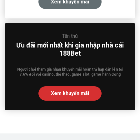
Xem khuyến mãi
Tân thủ
Ưu đãi mới nhất khi gia nhập nhà cái
188Bet
Người chơi tham gia nhận khuyến mãi hoàn trả hấp dẫn lên tới
7.6% đối với casino, thể thao, game slot, game hành động
Xem khuyến mãi