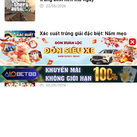
22/06/2026
Xác suất trúng giải đặc biệt: Nắm mẹo
chơi, nhận thưởng lớn
30/05/2026
Sicbo bộ ba là gì? Giải mã chi tiết cửa
cược thưởng lớn
30/05/2026
House edge Baccarat là gì? Hiểu rõ lợi
thế nhà cái, thắng lớn
30/05/2026