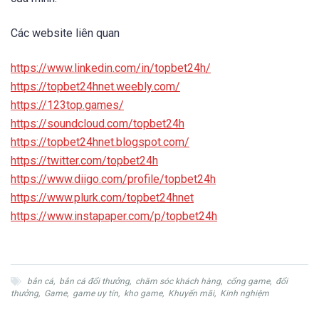
Các website liên quan
https://www.linkedin.com/in/topbet24h/
https://topbet24hnet.weebly.com/
https://123top.games/
https://soundcloud.com/topbet24h
https://topbet24hnet.blogspot.com/
https://twitter.com/topbet24h
https://www.diigo.com/profile/topbet24h
https://www.plurk.com/topbet24hnet
https://www.instapaper.com/p/topbet24h
bắn cá
,
bắn cá đổi thưởng
,
chăm sóc khách hàng
,
cổng game
,
đổi
thưởng
,
Game
,
game uy tín
,
kho game
,
Khuyến mãi
,
Kinh nghiệm