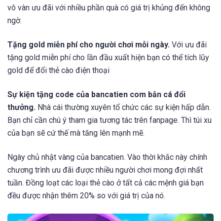
vô vàn ưu đãi với nhiều phần quà có giá trị khủng đến không
ngờ.
Tặng gold miễn phí cho người chơi mỗi ngày.
Với ưu đãi
tặng gold miễn phí cho lần đầu xuất hiện bạn có thể tích lũy
gold để đổi thẻ cào điện thoại
Sự kiện tặng code của bancatien com bắn cá đổi
thưởng.
Nhà cái thường xuyên tổ chức các sự kiện hấp dẫn.
Bạn chỉ cần chú ý tham gia tương tác trên fanpage. Thì túi xu
của bạn sẽ cứ thế mà tăng lên mạnh mẽ.
Ngày chủ nhật vàng của bancatien. Vào thời khắc này chính
chương trình ưu đãi được nhiều người chơi mong đợi nhất
tuần. Đồng loạt các loại thẻ cào ở tất cả các mệnh giá bạn
đều được nhận thêm 20% so với giá trị của nó.