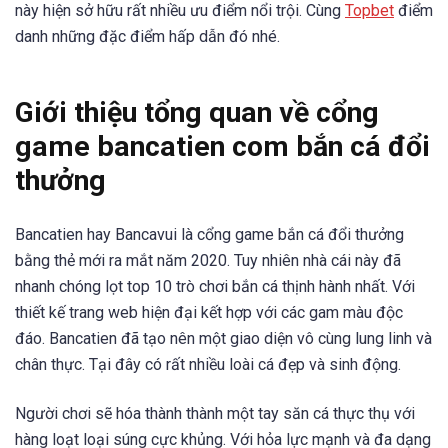
này hiện sở hữu rất nhiều ưu điểm nổi trội. Cùng
Topbet
điểm
danh những đặc điểm hấp dẫn đó nhé.
Giới thiệu tổng quan về cổng
game bancatien com bắn cá đổi
thưởng
Bancatien hay Bancavui là cổng game bắn cá đổi thưởng
bằng thẻ mới ra mắt năm 2020. Tuy nhiên nhà cái này đã
nhanh chóng lọt top 10 trò chơi bắn cá thịnh hành nhất. Với
thiết kế trang web hiện đại kết hợp với các gam màu độc
đáo. Bancatien đã tạo nên một giao diện vô cùng lung linh và
chân thực. Tại đây có rất nhiều loài cá đẹp và sinh động.
Người chơi sẽ hóa thành thành một tay săn cá thực thụ với
hàng loạt loại súng cực khủng. Với hỏa lực mạnh và đa dạng