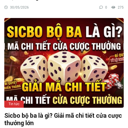
30/05/2026
0
275
Tin tức
Sicbo bộ ba là gì? Giải mã chi tiết cửa cược
thưởng lớn