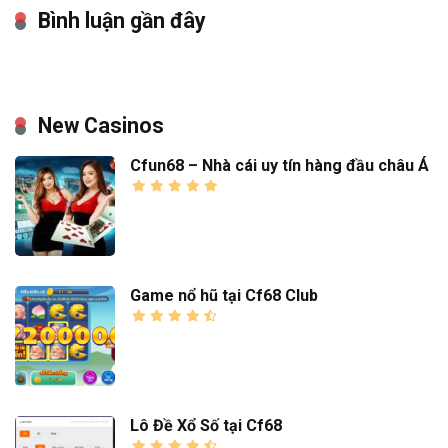
Bình luận gần đây
New Casinos
Cfun68 – Nhà cái uy tín hàng đầu châu Á
Game nổ hũ tại Cf68 Club
Lô Đề Xổ Số tại Cf68