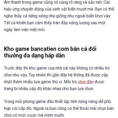
Âm thanh trong game cũng vô cùng rõ ràng và sắc nét. Các
hiệu ứng chuyển động của sinh vật biển mượt mà. Bạn có thể
nghe thấy cả tiếng sóng nhẹ giống như ngoài biển khơi vậy.
Tất cả khiến bạn cảm thấy tràn đầy năng lượng sau một
ngày làm việc mệt mỏi.
Kho game bancatien com bắn cá đổi
thưởng đa dạng hấp dẫn
Trước đây thì kho game của nhà cái này không có nhiều trò
chơi như vậy. Tuy nhiên thì gần đây hệ thống đã được cập
nhật thêm nhiều tựa game thú vị. Mỗi trò
chơi đề
u được
trang bị nhiều cấp độ khác nhau cho bạn lựa chọn.
Trong mỗi phòng game đều thiết lập tính năng riêng để phù
hợp với cấp độ. Ngoài ra bạn cũng có thể thoải mái chọn bán
chơi có mức cược mà mình muốn.