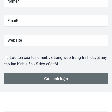
Lưu tên của tôi, email, và trang web trong trình duyệt này
cho lần bình luận kế tiếp của tôi.