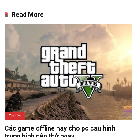
Read More
Tin tức
Các game offline hay cho pc cau hinh
trung binh nên thử ngay