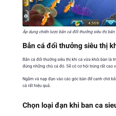
Áp dụng chiến lược bắn cá đổi thưởng siêu thị bắn
Bắn cá đổi thưởng siêu thị k
Bắn cá đổi thưởng siêu thị khi cá vừa khỏi bàn là 
đúng những chú cá đó. Sẽ có cơ hội trúng rất cao 
Ngắm và nạp đạn vào các góc bàn để canh chờ bắn 
cá rất hiệu quả.
Chọn loại đạn khi ban ca sie