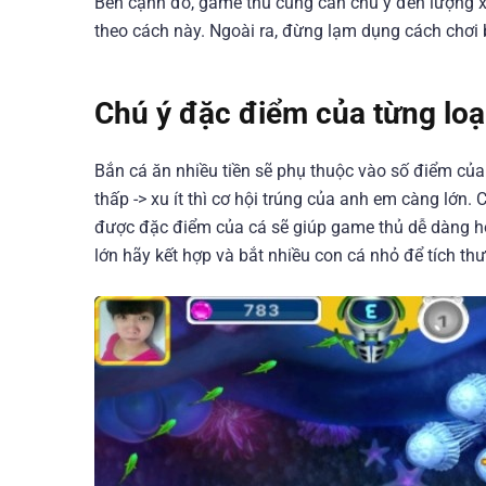
Bên cạnh đó, game thủ cũng cần chú ý đến lượng xu
theo cách này. Ngoài ra, đừng lạm dụng cách chơi b
Chú ý đặc điểm của từng loại
Bắn cá ăn nhiều tiền sẽ phụ thuộc vào số điểm của
thấp -> xu ít thì cơ hội trúng của anh em càng lớn.
được đặc điểm của cá sẽ giúp game thủ dễ dàng ho
lớn hãy kết hợp và bắt nhiều con cá nhỏ để tích th