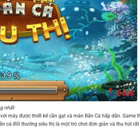
ng nhất
hộn với máy được thiết kế cần gạt và màn Bắn Cá hấp dẫn. Game 
n cá đổi thưởng siêu thị là một trò chơi đơn giản và thu hút rất