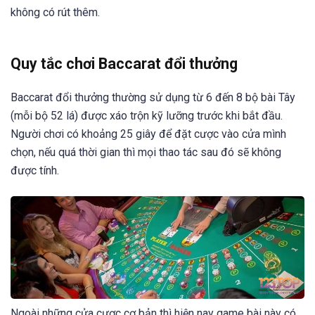
không có rút thêm.
Quy tắc chơi Baccarat đổi thưởng
Baccarat đổi thưởng thường sử dụng từ 6 đến 8 bộ bài Tây
(mỗi bộ 52 lá) được xáo trộn kỹ lưỡng trước khi bắt đầu.
Người chơi có khoảng 25 giây để đặt cược vào cửa mình
chọn, nếu quá thời gian thì mọi thao tác sau đó sẽ không
được tính.
Ngoài những cửa cược cơ bản thì hiện nay game bài này có