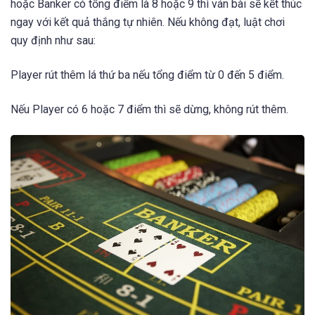
hoặc Banker có tổng điểm là 8 hoặc 9 thì ván bài sẽ kết thúc
ngay với kết quả thắng tự nhiên. Nếu không đạt, luật chơi
quy định như sau:
Player rút thêm lá thứ ba nếu tổng điểm từ 0 đến 5 điểm.
Nếu Player có 6 hoặc 7 điểm thì sẽ dừng, không rút thêm.