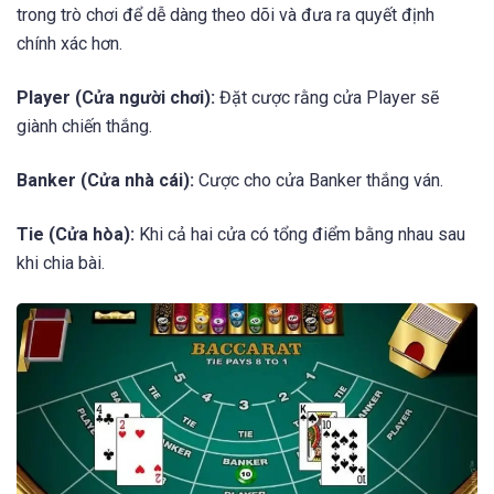
trong trò chơi để dễ dàng theo dõi và đưa ra quyết định
chính xác hơn.
Player (Cửa người chơi):
Đặt cược rằng cửa Player sẽ
giành chiến thắng.
Banker (Cửa nhà cái):
Cược cho cửa Banker thắng ván.
Tie (Cửa hòa):
Khi cả hai cửa có tổng điểm bằng nhau sau
khi chia bài.