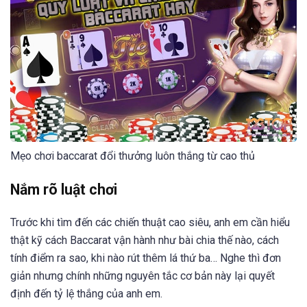
Mẹo chơi baccarat đổi thưởng luôn thắng từ cao thủ
Nắm rõ luật chơi
Trước khi tìm đến các chiến thuật cao siêu, anh em cần hiểu
thật kỹ cách Baccarat vận hành như bài chia thế nào, cách
tính điểm ra sao, khi nào rút thêm lá thứ ba… Nghe thì đơn
giản nhưng chính những nguyên tắc cơ bản này lại quyết
định đến tỷ lệ thắng của anh em.