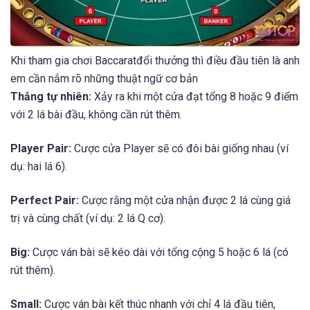
Khi tham gia chơi Baccaratđổi thưởng thì điều đầu tiên là anh
em cần nắm rõ những thuật ngữ cơ bản
Thắng tự nhiên:
Xảy ra khi một cửa đạt tổng 8 hoặc 9 điểm
với 2 lá bài đầu, không cần rút thêm.
Player Pair:
Cược cửa Player sẽ có đôi bài giống nhau (ví
dụ: hai lá 6).
Perfect Pair:
Cược rằng một cửa nhận được 2 lá cùng giá
trị và cùng chất (ví dụ: 2 lá Q cơ).
Big:
Cược ván bài sẽ kéo dài với tổng cộng 5 hoặc 6 lá (có
rút thêm).
Small:
Cược ván bài kết thúc nhanh với chỉ 4 lá đầu tiên,