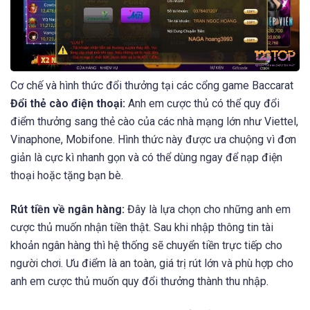
Cơ chế và hình thức đổi thưởng tại các cổng game Baccarat
Đổi thẻ cào điện thoại:
Anh em cược thủ
có thể quy đổi
điểm thưởng sang thẻ cào của các nhà mạng lớn như Viettel,
Vinaphone, Mobifone. Hình thức này được ưa chuộng vì đơn
giản là cực kì nhanh gọn và có thể dùng ngay để nạp điện
thoại hoặc tặng bạn bè.
Rút tiền về ngân hàng:
Đây là lựa chọn cho những anh em
cược thủ muốn nhận tiền thật. Sau khi nhập thông tin tài
khoản ngân hàng thì hệ thống sẽ chuyển tiền trực tiếp cho
người chơi. Ưu điểm là an toàn, giá trị rút lớn và phù hợp cho
anh em cược thủ muốn quy đổi thưởng thành thu nhập.