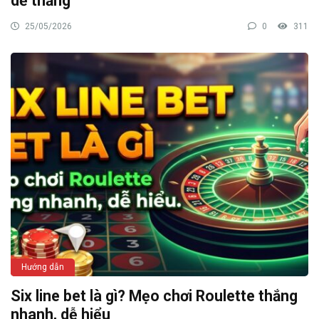
dễ thắng
25/05/2026
0
311
Hướng dẫn
Six line bet là gì? Mẹo chơi Roulette thắng
nhanh, dễ hiểu