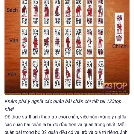
Khám phá ý nghĩa các quân bài chắn chi tiết tại 123top
nhé!
Để thực sự thành thạo trò chơi chắn, việc nắm vững ý nghĩa
các quân bài chắn là bước đầu tiên và quan trọng nhất. Mỗi
quân bài trong bộ 32 quân đều có vai trò và giá trị riêng, ảnh