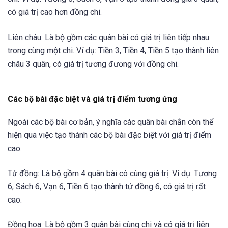
có giá trị cao hơn đồng chi.
Liên châu: Là bộ gồm các quân bài có giá trị liên tiếp nhau
trong cùng một chi. Ví dụ: Tiền 3, Tiền 4, Tiền 5 tạo thành liên
châu 3 quân, có giá trị tương đương với đồng chi.
Các bộ bài đặc biệt và giá trị điểm tương ứng
Ngoài các bộ bài cơ bản, ý nghĩa các quân bài chắn còn thể
hiện qua việc tạo thành các bộ bài đặc biệt với giá trị điểm
cao.
Tứ đồng: Là bộ gồm 4 quân bài có cùng giá trị. Ví dụ: Tương
6, Sách 6, Vạn 6, Tiền 6 tạo thành tứ đồng 6, có giá trị rất
cao.
Đồng hoa: Là bộ gồm 3 quân bài cùng chi và có giá trị liên