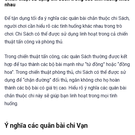
nhau
Để tận dụng tối đa ý nghĩa các quân bài chắn thuộc chi Sách,
người chơi cần hiểu rõ các tình huống khác nhau trong trò
chơi. Chi Sách có thể được sử dụng linh hoạt trong cả chiến
thuật tấn công và phòng thủ.
Trong chiến thuật tấn công, các quân Sách thường được kết
hợp để tạo thành các bộ bài mạnh như “tứ đồng” hoặc “đồng
hoa”. Trong chiến thuật phòng thủ, chi Sách có thể được sử
dụng để “chặn đường” đối thủ, ngăn không cho họ hoàn
thành các bộ bài có giá trị cao. Hiểu rõ ý nghĩa các quân bài
chắn thuộc chi này sẽ giúp bạn linh hoạt trong mọi tình
huống.
Ý nghĩa các quân bài chi Vạn