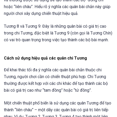
hoặc “liên châu”. Hiểu rõ ý nghĩa các quân bài chắn này giúp
người chơi xây dựng chiến thuật hiệu quả.
Tương 8 và Tương 9: Đây là những quân bài có giá trị cao
trong chi Tương, đặc biệt là Tương 9 (còn gọi là Tương Chín)
có vai trò quan trọng trong việc tạo thành các bộ bài mạnh.
Cách sử dụng hiệu quả các quân chi Tương
Để khai thác tối đa ý nghĩa các quân bài chắn thuộc chi
Tương, người chơi cần có chiến thuật phù hợp. Chi Tương
thường được kết hợp với các chi khác để tạo thành các bộ
bài có giá trị cao như “tam đồng” hoặc “tứ đồng”.
Một chiến thuật phổ biến là sử dụng các quân Tương để tạo
thành “liên châu” – một dãy các quân bài có giá trị liên tiếp
nhau. Ví dụ: Tương 2, Tương 3, Tương 4 tạo thành một liên