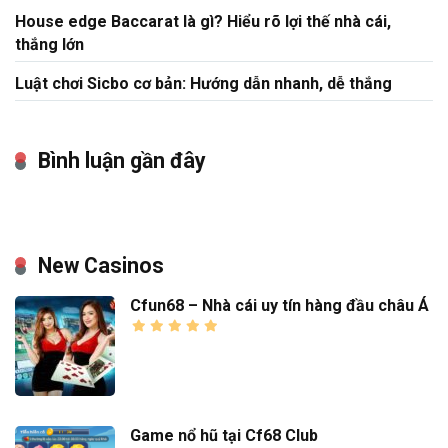
House edge Baccarat là gì? Hiểu rõ lợi thế nhà cái,
thắng lớn
Luật chơi Sicbo cơ bản: Hướng dẫn nhanh, dễ thắng
Bình luận gần đây
New Casinos
Cfun68 – Nhà cái uy tín hàng đầu châu Á
Game nổ hũ tại Cf68 Club