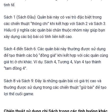
tinh tế.
Sách 1 (Sách Đầu): Quân bài này có vai trò đặc biệt trong
các chiến thuật “thông chi” khi kết hợp với Sách 2 và Sách 3.
Hiểu rõ ý nghĩa các quân bài chắn thuộc nhóm này giúp bạn
xây dựng các bộ bài có tính liên kết cao.
Sách 4 đến Sách 6: Các quân bài này thường được sử dụng
để tạo thành các bộ “đồng giá” khi kết hợp với các quân cùng
giá trị ở chi khác. Ví dụ: Sách 4, Tương 4, Vạn 4 tạo thành
“tam đồng 4”.
Sách 8 và Sách 9: Đây là những quân bài có giá trị cao và
thường được sử dụng trong các chiến thuật “giữ bài” để tạo
lợi thế cuối game.
Chiến thuật sử dụng chi Sách trong các tình huống khác