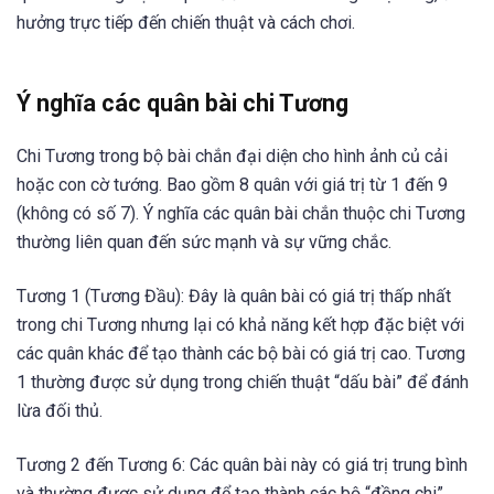
hưởng trực tiếp đến chiến thuật và cách chơi.
Ý nghĩa các quân bài chi Tương
Chi Tương trong bộ bài chắn đại diện cho hình ảnh củ cải
hoặc con cờ tướng. Bao gồm 8 quân với giá trị từ 1 đến 9
(không có số 7). Ý nghĩa các quân bài chắn thuộc chi Tương
thường liên quan đến sức mạnh và sự vững chắc.
Tương 1 (Tương Đầu): Đây là quân bài có giá trị thấp nhất
trong chi Tương nhưng lại có khả năng kết hợp đặc biệt với
các quân khác để tạo thành các bộ bài có giá trị cao. Tương
1 thường được sử dụng trong chiến thuật “dấu bài” để đánh
lừa đối thủ.
Tương 2 đến Tương 6: Các quân bài này có giá trị trung bình
và thường được sử dụng để tạo thành các bộ “đồng chi”