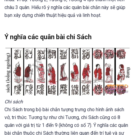
châu 3 quân. Hiểu rõ ý nghĩa các quân bài chắn này sẽ giúp
bạn xây dựng chiến thuật hiệu quả và linh hoạt.
Ý nghĩa các quân bài chi Sách
Chi sách
Chi Sách trong bộ bài chắn tượng trưng cho hình ảnh sách
vở, tri thức. Tương tự như chi Tương, chi Sách cũng có 8
quân với giá trị từ 1 đến 9 (không có số 7). Ý nghĩa các quân
bài chắn thuộc chi Sách thường liên quan đến trí tuệ và sự