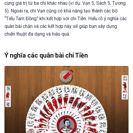
cùng giá trị từ ba chi khác nhau (ví dụ: Vạn 5, Sách 5, Tương
5). Ngoài ra, chi Vạn cũng có khả năng tạo thành các bộ
“Tiểu Tam Đồng” khi kết hợp với chi Tiền. Hiểu rõ ý nghĩa các
quân bài chắn và các kết hợp này sẽ giúp bạn xây dựng
chiến thuật đa dạng và hiệu quả.
Ý nghĩa các quân bài chi Tiền