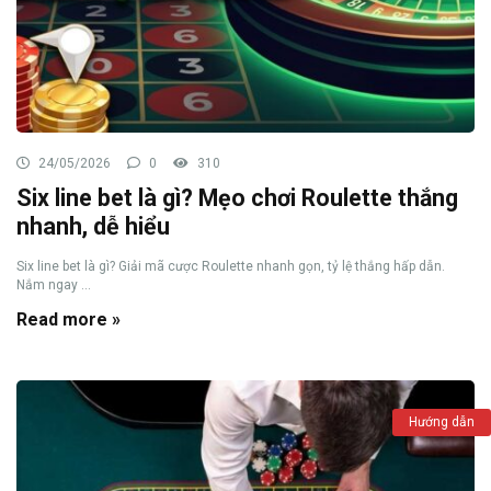
24/05/2026
0
310
Six line bet là gì? Mẹo chơi Roulette thắng
nhanh, dễ hiểu
Six line bet là gì? Giải mã cược Roulette nhanh gọn, tỷ lệ thắng hấp dẫn.
Nắm ngay ...
Read more »
Hướng dẫn