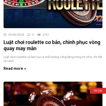
03/06/2024
0
2751
Luật chơi roulette cơ bản, chinh phục vòng
quay may mắn
Luật chơi roulette cơ bản tạo ra môi trường công bằng trong trò chơi, chi tiết
về cách ...
Read more »
Tin tức