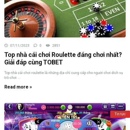
07/11/2023
0
2851
Top nhà cái chơi Roulette đáng chơi nhất?
Giải đáp cùng TOBET
Top nhà cái chơi roulette là những địa chỉ cung cấp cho người chơi dich vụ
trò chơi ...
Read more »
Tin tức