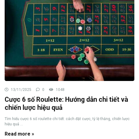
13/11/2025
0
1048
Cược 6 số Roulette: Hướng dẫn chi tiết và
chiến lược hiệu quả
Tìm hiểu cược 6 số roulette chi tiết: cách đặt cược, tỷ lệ thắng, chiến lược
hiệu quả ...
Read more »