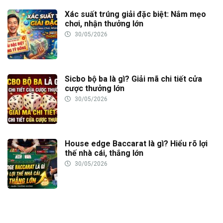
Xác suất trúng giải đặc biệt: Nắm mẹo
chơi, nhận thưởng lớn
30/05/2026
Sicbo bộ ba là gì? Giải mã chi tiết cửa
cược thưởng lớn
30/05/2026
House edge Baccarat là gì? Hiểu rõ lợi
thế nhà cái, thắng lớn
30/05/2026