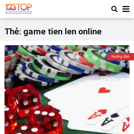
Thẻ:
game tien len online
Hướng dẫn