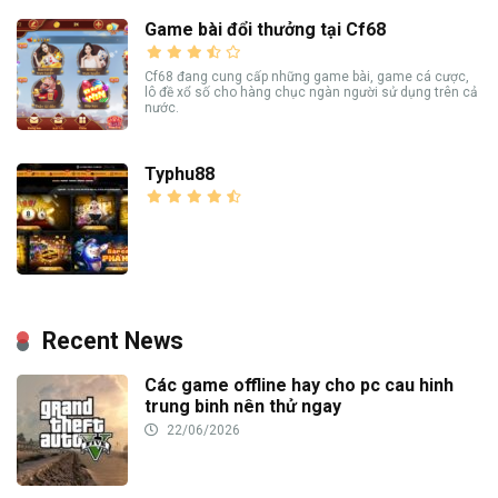
Game bài đổi thưởng tại Cf68
Cf68 đang cung cấp những game bài, game cá cược,
lô đề xổ số cho hàng chục ngàn người sử dụng trên cả
nước.
Typhu88
Recent News
Các game offline hay cho pc cau hinh
trung binh nên thử ngay
22/06/2026